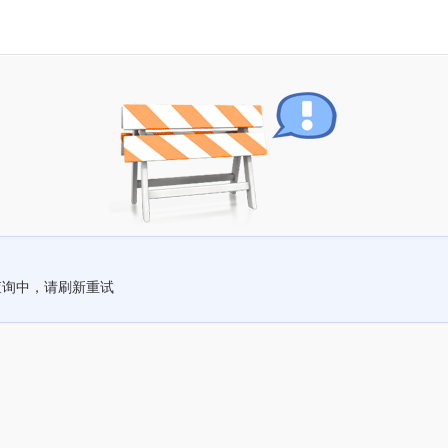
查询中，请刷新重试