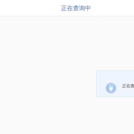
正在查询中
正在