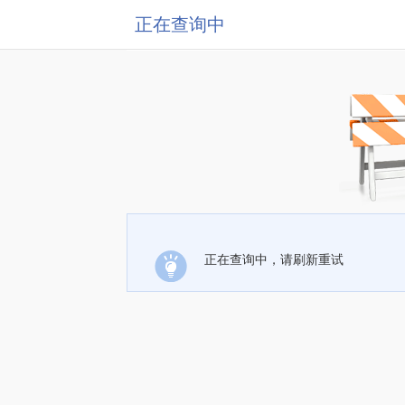
正在查询中
正在查询中，请刷新重试