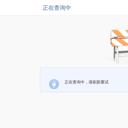
正在查询中
正在查询中，请刷新重试