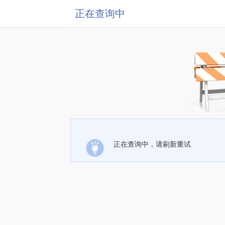
正在查询中
正在查询中，请刷新重试