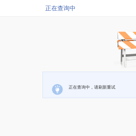
正在查询中
正在查询中，请刷新重试