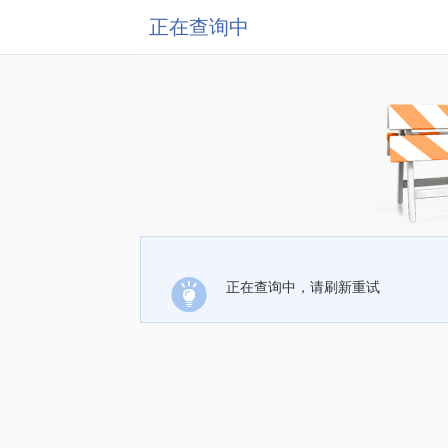
正在查询中
正在查询中，请刷新重试