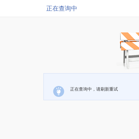
正在查询中
正在查询中，请刷新重试